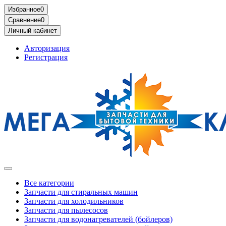
Избранное
0
Сравнение
0
Личный кабинет
Авторизация
Регистрация
Все категории
Запчасти для стиральных машин
Запчасти для холодильников
Запчасти для пылесосов
Запчасти для водонагревателей (бойлеров)