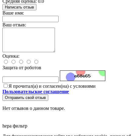
Средняя оценка: 0.0
Написать отзыв
Ваше имя:
Ваш отзыв:
Оценка:
Защита от роботов
Я прочитал(а) и согласен(на) с условиями
Пользовательское соглашение
Отправить свой отзыв
Нет отзывов о данном товаре.
hepa фильтр