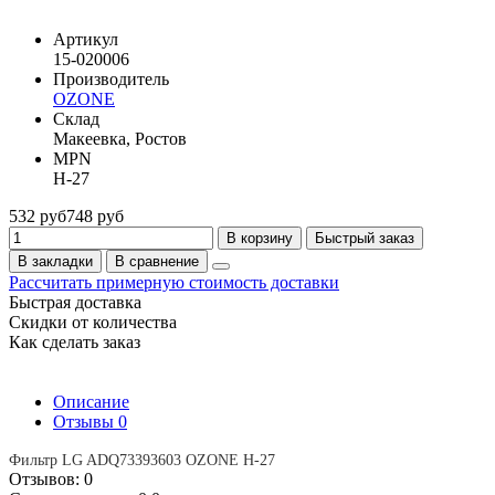
Артикул
15-020006
Производитель
OZONE
Склад
Макеевка, Ростов
MPN
H-27
532 руб
748 руб
В корзину
Быстрый заказ
В закладки
В сравнение
Рассчитать примерную стоимость доставки
Быстрая доставка
Скидки от количества
Как сделать заказ
Описание
Отзывы
0
Фильтр LG ADQ73393603 OZONE H-27
Отзывов: 0