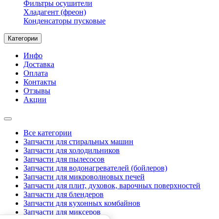
Фильтры осушители
Хладагент (фреон)
Конденсаторы пусковые
Категории
Инфо
Доставка
Оплата
Контакты
Отзывы
Акции
Все категории
Запчасти для стиральных машин
Запчасти для холодильников
Запчасти для пылесосов
Запчасти для водонагревателей (бойлеров)
Запчасти для микроволновых печей
Запчасти для плит, духовок, варочных поверхностей
Запчасти для блендеров
Запчасти для кухонных комбайнов
Запчасти для миксеров