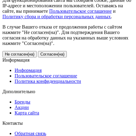
Для функционирования сайта мы собираем cookie, данные об
IP-адресе и местоположении пользователей. Оставаясь на
сайте, вы принимаете
Пользовательское соглашение
и
Политику сбора и обработки персональных данных
.
В случае Вашего отказа от продолжения работы с сайтом
нажмите "Не согласен(на)". Для подтверждения Вашего
согласия на обработку данных на указанных выше условиях
нажмите "Согласен(на)".
Не согласен(на)
Согласен(на)
Информация
Информация
Пользовательское соглашение
Политика конфиденциальности
Дополнительно
Бренды
Акции
Карта сайта
Контакты
Обратная связь