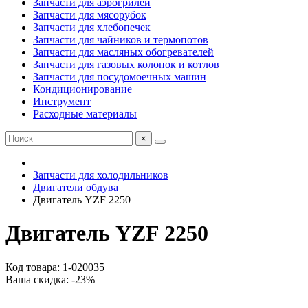
Запчасти для аэрогрилей
Запчасти для мясорубок
Запчасти для хлебопечек
Запчасти для чайников и термопотов
Запчасти для масляных обогревателей
Запчасти для газовых колонок и котлов
Запчасти для посудомоечных машин
Кондиционирование
Инструмент
Расходные материалы
×
Запчасти для холодильников
Двигатели обдува
Двигатель YZF 2250
Двигатель YZF 2250
Код товара: 1-020035
Ваша скидка: -23%