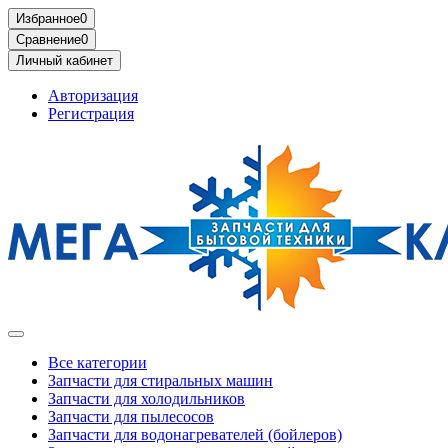
Избранное
0
Сравнение
0
Личный кабинет
Авторизация
Регистрация
Все категории
Запчасти для стиральных машин
Запчасти для холодильников
Запчасти для пылесосов
Запчасти для водонагревателей (бойлеров)