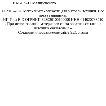
ПН-ВС 9-17 Малиновского
© 2015-2026
Мегаклимат - запчасти для бытовой техники. Все
права защищены.
ИП Гора В.Г. ОГРНИП 323930100169099 ИНН 614020733510
- При использовании материалов сайта обратная ссылка на
источник обязательна –
Создание и продвижение сайта SEOprizma