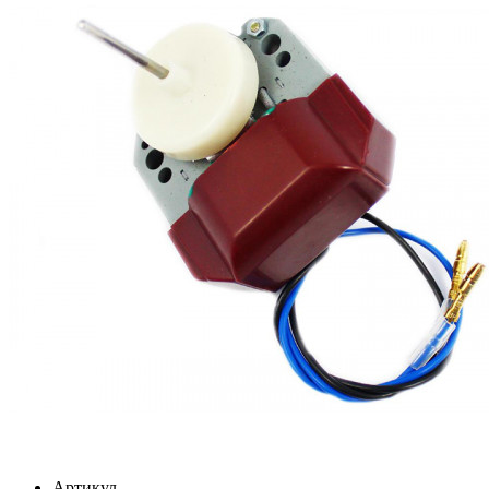
Артикул