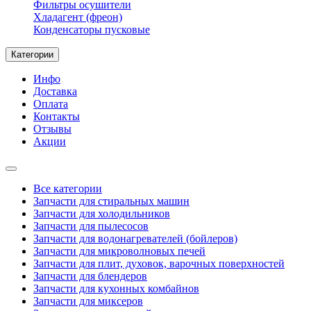
Фильтры осушители
Хладагент (фреон)
Конденсаторы пусковые
Категории
Инфо
Доставка
Оплата
Контакты
Отзывы
Акции
Все категории
Запчасти для стиральных машин
Запчасти для холодильников
Запчасти для пылесосов
Запчасти для водонагревателей (бойлеров)
Запчасти для микроволновых печей
Запчасти для плит, духовок, варочных поверхностей
Запчасти для блендеров
Запчасти для кухонных комбайнов
Запчасти для миксеров