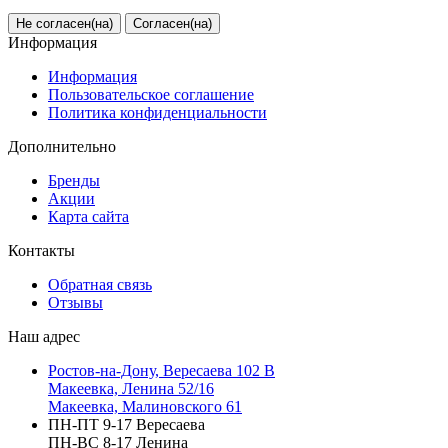
Не согласен(на)
Согласен(на)
Информация
Информация
Пользовательское соглашение
Политика конфиденциальности
Дополнительно
Бренды
Акции
Карта сайта
Контакты
Обратная связь
Отзывы
Наш адрес
Ростов-на-Дону, Вересаева 102 В
Макеевка, Ленина 52/16
Макеевка, Малиновского 61
ПН-ПТ 9-17 Вересаева
ПН-ВС 8-17 Ленина