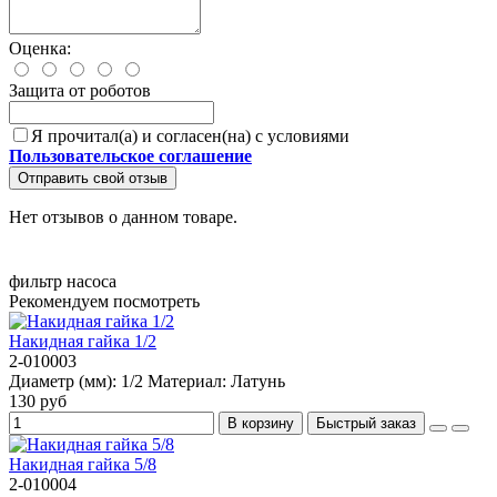
Оценка:
Защита от роботов
Я прочитал(а) и согласен(на) с условиями
Пользовательское соглашение
Отправить свой отзыв
Нет отзывов о данном товаре.
фильтр насоса
Рекомендуем посмотреть
Накидная гайка 1/2
2-010003
Диаметр (мм):
1/2
Материал:
Латунь
130 руб
В корзину
Быстрый заказ
Накидная гайка 5/8
2-010004