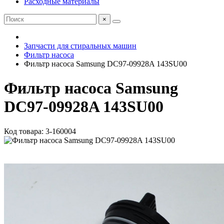
Расходные материалы
×
Запчасти для стиральных машин
Фильтр насоса
Фильтр насоса Samsung DC97-09928A 143SU00
Фильтр насоса Samsung
DC97-09928A 143SU00
Код товара: 3-160004