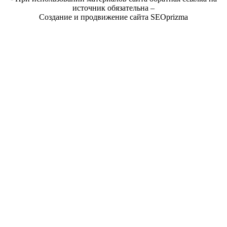
источник обязательна –
Создание и продвижение сайта SEOprizma