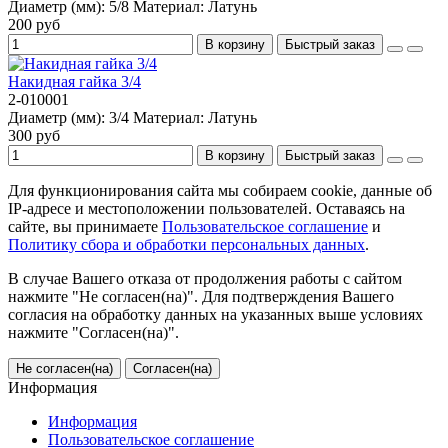
Диаметр (мм):
5/8
Материал:
Латунь
200 руб
В корзину
Быстрый заказ
Накидная гайка 3/4
2-010001
Диаметр (мм):
3/4
Материал:
Латунь
300 руб
В корзину
Быстрый заказ
Для функционирования сайта мы собираем cookie, данные об
IP-адресе и местоположении пользователей. Оставаясь на
сайте, вы принимаете
Пользовательское соглашение
и
Политику сбора и обработки персональных данных
.
В случае Вашего отказа от продолжения работы с сайтом
нажмите "Не согласен(на)". Для подтверждения Вашего
согласия на обработку данных на указанных выше условиях
нажмите "Согласен(на)".
Не согласен(на)
Согласен(на)
Информация
Информация
Пользовательское соглашение