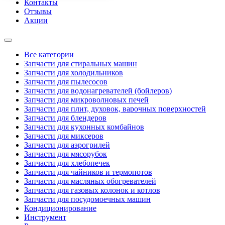
Контакты
Отзывы
Акции
Все категории
Запчасти для стиральных машин
Запчасти для холодильников
Запчасти для пылесосов
Запчасти для водонагревателей (бойлеров)
Запчасти для микроволновых печей
Запчасти для плит, духовок, варочных поверхностей
Запчасти для блендеров
Запчасти для кухонных комбайнов
Запчасти для миксеров
Запчасти для аэрогрилей
Запчасти для мясорубок
Запчасти для хлебопечек
Запчасти для чайников и термопотов
Запчасти для масляных обогревателей
Запчасти для газовых колонок и котлов
Запчасти для посудомоечных машин
Кондиционирование
Инструмент