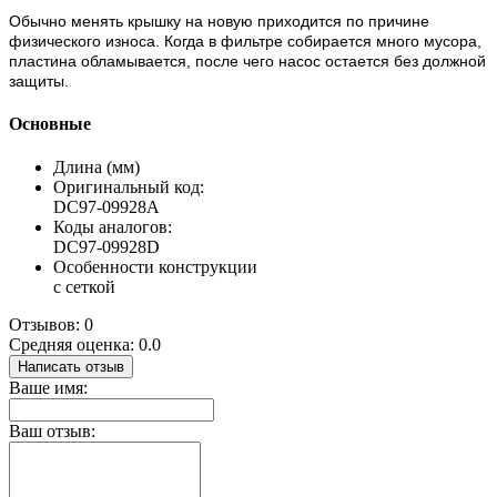
Обычно менять крышку на новую приходится по причине
физического износа. Когда в фильтре собирается много мусора,
пластина обламывается, после чего насос остается без должной
защиты.
Основные
Длина (мм)
Оригинальный код:
DC97-09928A
Коды аналогов:
DC97-09928D
Особенности конструкции
с сеткой
Отзывов: 0
Средняя оценка: 0.0
Написать отзыв
Ваше имя:
Ваш отзыв: