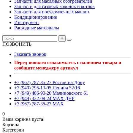
Запчасти для масляных обогревателей
Запчасти для газовых колонок и котлов
Запчасти для посудомоечных машин
Кондиционирование
Инструмент
Расходные материалы
×
ПОЗВОНИТЬ
Заказать звонок
Перед звонком ознакомьтесь с наличием товара и
сообщите менеджеру артикул
+7 (967) 787-35-27 Ростов-на-Дону
+7 (949) 795-13-95 Ленина 52/16
+7 (949) 486-90-20 Малиновского 61
+7 (949) 322-08-24 MAX ДНР
+7 (967) 787-35-27 MAX
0
Ваша корзина пуста!
Корзина
Категории