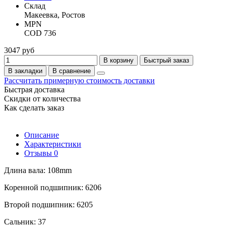
Склад
Макеевка, Ростов
MPN
COD 736
3047 руб
В корзину
Быстрый заказ
В закладки
В сравнение
Рассчитать примерную стоимость доставки
Быстрая доставка
Скидки от количества
Как сделать заказ
Описание
Характеристики
Отзывы
0
Длина вала: 108mm
Коренной подшипник: 6206
Второй подшипник: 6205
Сальник: 37