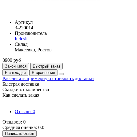
Артикул
3-220014
Производитель
Indesit
Склад
Макеевка, Ростов
8900 руб
Закончился
Быстрый заказ
В закладки
В сравнение
Рассчитать примерную стоимость доставки
Быстрая доставка
Скидки от количества
Как сделать заказ
Отзывы
0
Отзывов: 0
Средняя оценка: 0.0
Написать отзыв