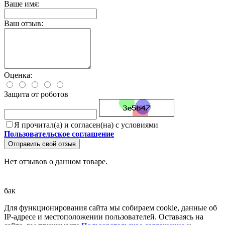
Ваше имя:
Ваш отзыв:
Оценка:
Защита от роботов
Я прочитал(а) и согласен(на) с условиями
Пользовательское соглашение
Отправить свой отзыв
Нет отзывов о данном товаре.
бак
Для функционирования сайта мы собираем cookie, данные об
IP-адресе и местоположении пользователей. Оставаясь на