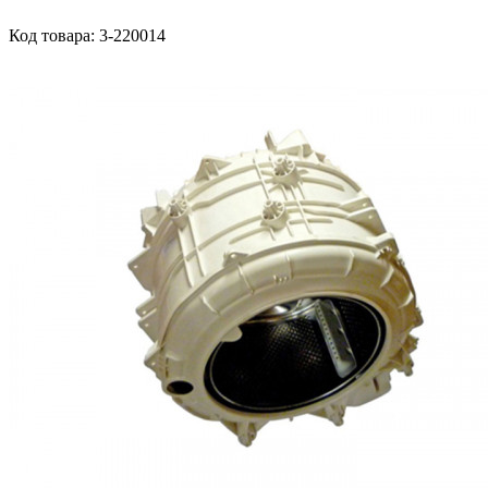
Код товара: 3-220014