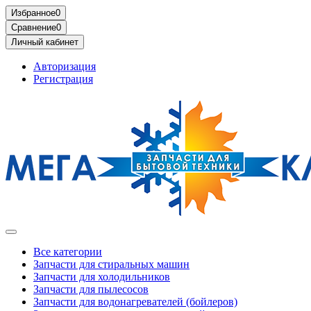
Избранное
0
Сравнение
0
Личный кабинет
Авторизация
Регистрация
Все категории
Запчасти для стиральных машин
Запчасти для холодильников
Запчасти для пылесосов
Запчасти для водонагревателей (бойлеров)