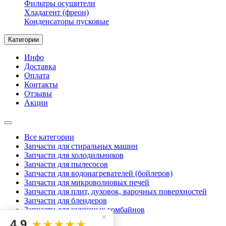
Фильтры осушители
Хладагент (фреон)
Конденсаторы пусковые
Категории
Инфо
Доставка
Оплата
Контакты
Отзывы
Акции
Все категории
Запчасти для стиральных машин
Запчасти для холодильников
Запчасти для пылесосов
Запчасти для водонагревателей (бойлеров)
Запчасти для микроволновых печей
Запчасти для плит, духовок, варочных поверхностей
Запчасти для блендеров
Запчасти для кухонных комбайнов
×
Запчасти для миксеров
4.9
★★★★★