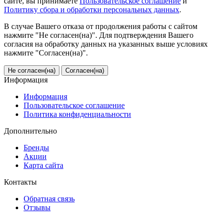
сайте, вы принимаете
Пользовательское соглашение
и
Политику сбора и обработки персональных данных
.
В случае Вашего отказа от продолжения работы с сайтом
нажмите "Не согласен(на)". Для подтверждения Вашего
согласия на обработку данных на указанных выше условиях
нажмите "Согласен(на)".
Не согласен(на)
Согласен(на)
Информация
Информация
Пользовательское соглашение
Политика конфиденциальности
Дополнительно
Бренды
Акции
Карта сайта
Контакты
Обратная связь
Отзывы