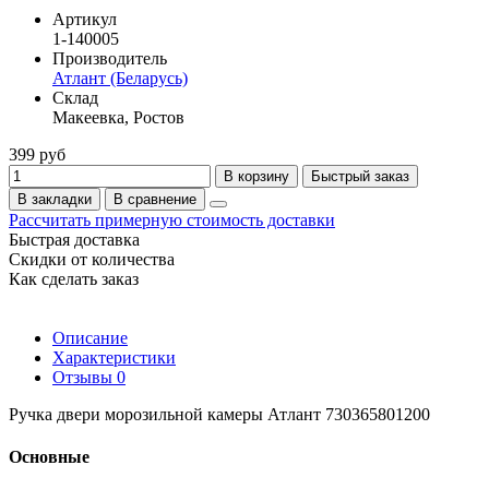
Артикул
1-140005
Производитель
Атлант (Беларусь)
Склад
Макеевка, Ростов
399 руб
В корзину
Быстрый заказ
В закладки
В сравнение
Рассчитать примерную стоимость доставки
Быстрая доставка
Скидки от количества
Как сделать заказ
Описание
Характеристики
Отзывы
0
Ручка двери морозильной камеры Атлант 730365801200
Основные