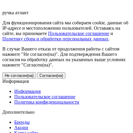
ручка
атлант
Для функционирования сайта мы собираем cookie, данные об
IP-адресе и местоположении пользователей. Оставаясь на
сайте, вы принимаете
Пользовательское соглашение
и
Политику сбора и обработки персональных данных
.
В случае Вашего отказа от продолжения работы с сайтом
нажмите "Не согласен(на)". Для подтверждения Вашего
согласия на обработку данных на указанных выше условиях
нажмите "Согласен(на)".
Не согласен(на)
Согласен(на)
Информация
Информация
Пользовательское соглашение
Политика конфиденциальности
Дополнительно
Бренды
Акции
Карта сайта