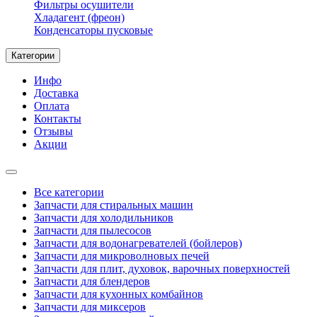
Фильтры осушители
Хладагент (фреон)
Конденсаторы пусковые
Категории
Инфо
Доставка
Оплата
Контакты
Отзывы
Акции
Все категории
Запчасти для стиральных машин
Запчасти для холодильников
Запчасти для пылесосов
Запчасти для водонагревателей (бойлеров)
Запчасти для микроволновых печей
Запчасти для плит, духовок, варочных поверхностей
Запчасти для блендеров
Запчасти для кухонных комбайнов
Запчасти для миксеров