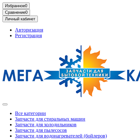
Избранное
0
Сравнение
0
Личный кабинет
Авторизация
Регистрация
Все категории
Запчасти для стиральных машин
Запчасти для холодильников
Запчасти для пылесосов
Запчасти для водонагревателей (бойлеров)