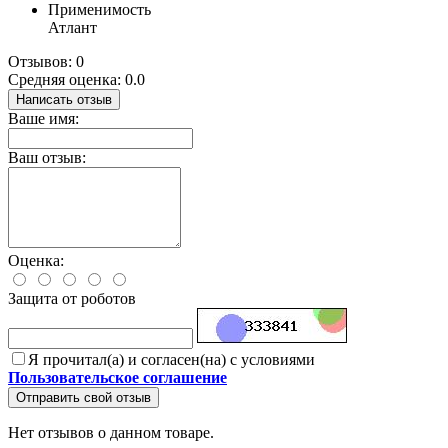
Применимость
Атлант
Отзывов: 0
Средняя оценка: 0.0
Написать отзыв
Ваше имя:
Ваш отзыв:
Оценка:
Защита от роботов
Я прочитал(а) и согласен(на) с условиями
Пользовательское соглашение
Отправить свой отзыв
Нет отзывов о данном товаре.