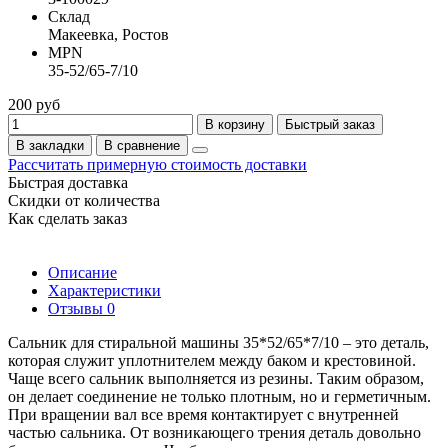
Склад
Макеевка, Ростов
MPN
35-52/65-7/10
200 руб
В корзину
Быстрый заказ
В закладки
В сравнение
Рассчитать примерную стоимость доставки
Быстрая доставка
Скидки от количества
Как сделать заказ
Описание
Характеристики
Отзывы
0
Сальник для стиральной машины 35*52/65*7/10 – это деталь,
которая служит уплотнителем между баком и крестовиной.
Чаще всего сальник выполняется из резины. Таким образом,
он делает соединение не только плотным, но и герметичным.
При вращении вал все время контактирует с внутренней
частью сальника. От возникающего трения деталь довольно