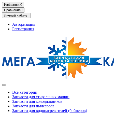
Избранное
0
Сравнение
0
Личный кабинет
Авторизация
Регистрация
Все категории
Запчасти для стиральных машин
Запчасти для холодильников
Запчасти для пылесосов
Запчасти для водонагревателей (бойлеров)