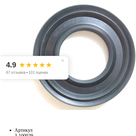
×
4.9
★★★★★
67 отзывов • 101 оценка
Артикул
3-100029