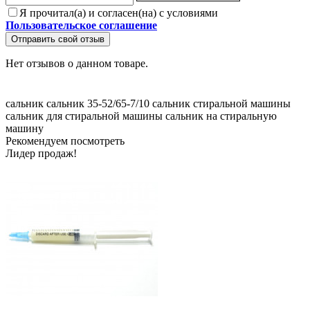
Я прочитал(а) и согласен(на) с условиями
Пользовательское соглашение
Отправить свой отзыв
Нет отзывов о данном товаре.
сальник
сальник 35-52/65-7/10
сальник стиральной машины
сальник для стиральной машины
сальник на стиральную
машину
Рекомендуем посмотреть
Лидер продаж!