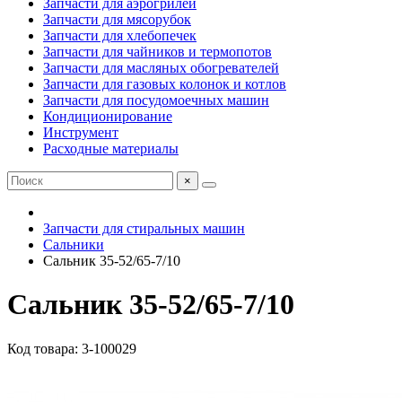
Запчасти для аэрогрилей
Запчасти для мясорубок
Запчасти для хлебопечек
Запчасти для чайников и термопотов
Запчасти для масляных обогревателей
Запчасти для газовых колонок и котлов
Запчасти для посудомоечных машин
Кондиционирование
Инструмент
Расходные материалы
×
Запчасти для стиральных машин
Сальники
Сальник 35-52/65-7/10
Сальник 35-52/65-7/10
Код товара: 3-100029