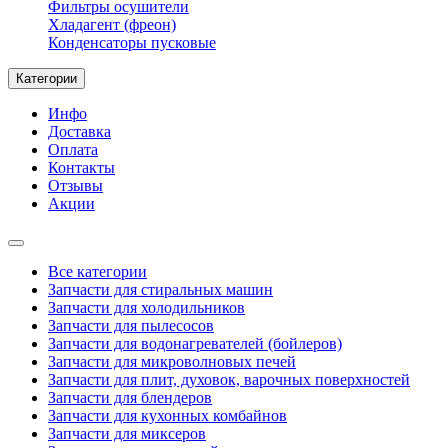
Фильтры осушители
Хладагент (фреон)
Конденсаторы пусковые
Категории
Инфо
Доставка
Оплата
Контакты
Отзывы
Акции
Все категории
Запчасти для стиральных машин
Запчасти для холодильников
Запчасти для пылесосов
Запчасти для водонагревателей (бойлеров)
Запчасти для микроволновых печей
Запчасти для плит, духовок, варочных поверхностей
Запчасти для блендеров
Запчасти для кухонных комбайнов
Запчасти для миксеров