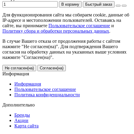
В корзину
Быстрый заказ
Для функционирования сайта мы собираем cookie, данные об
IP-адресе и местоположении пользователей. Оставаясь на
сайте, вы принимаете
Пользовательское соглашение
и
Политику сбора и обработки персональных данных
.
В случае Вашего отказа от продолжения работы с сайтом
нажмите "Не согласен(на)". Для подтверждения Вашего
согласия на обработку данных на указанных выше условиях
нажмите "Согласен(на)".
Не согласен(на)
Согласен(на)
Информация
Информация
Пользовательское соглашение
Политика конфиденциальности
Дополнительно
Бренды
Акции
Карта сайта