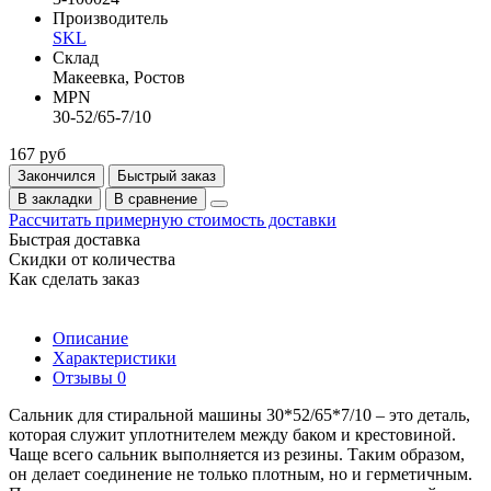
Производитель
SKL
Склад
Макеевка, Ростов
MPN
30-52/65-7/10
167 руб
Закончился
Быстрый заказ
В закладки
В сравнение
Рассчитать примерную стоимость доставки
Быстрая доставка
Скидки от количества
Как сделать заказ
Описание
Характеристики
Отзывы
0
Сальник для стиральной машины 30*52/65*7/10 – это деталь,
которая служит уплотнителем между баком и крестовиной.
Чаще всего сальник выполняется из резины. Таким образом,
он делает соединение не только плотным, но и герметичным.