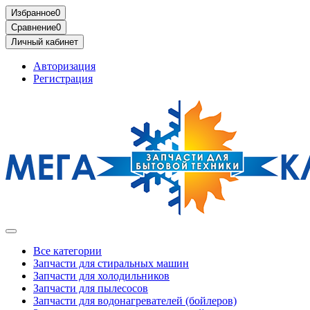
Избранное
0
Сравнение
0
Личный кабинет
Авторизация
Регистрация
Все категории
Запчасти для стиральных машин
Запчасти для холодильников
Запчасти для пылесосов
Запчасти для водонагревателей (бойлеров)