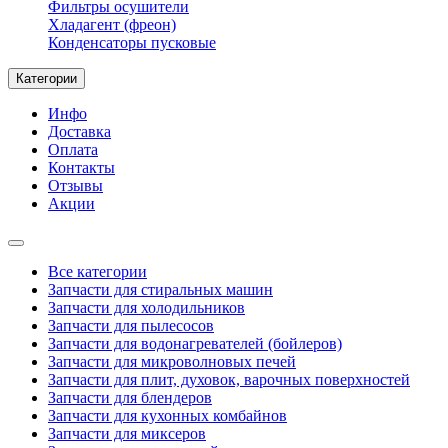
Фильтры осушители
Хладагент (фреон)
Конденсаторы пусковые
Категории
Инфо
Доставка
Оплата
Контакты
Отзывы
Акции
Все категории
Запчасти для стиральных машин
Запчасти для холодильников
Запчасти для пылесосов
Запчасти для водонагревателей (бойлеров)
Запчасти для микроволновых печей
Запчасти для плит, духовок, варочных поверхностей
Запчасти для блендеров
Запчасти для кухонных комбайнов
Запчасти для миксеров