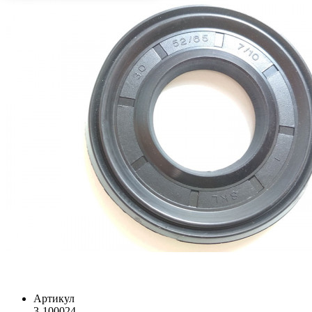
Артикул
3-100024