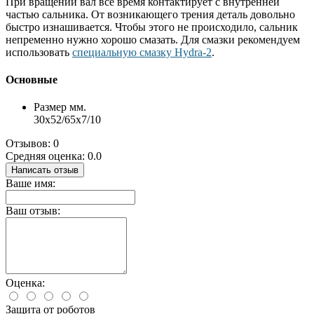
При вращении вал все время контактирует с внутренней
частью сальника. От возникающего трения деталь довольно
быстро изнашивается. Чтобы этого не происходило, сальник
непременно нужно хорошо смазать. Для смазки рекомендуем
использовать
специальную смазку Hydra-2
.
Основные
Размер мм.
30x52/65x7/10
Отзывов: 0
Средняя оценка: 0.0
Написать отзыв
Ваше имя:
Ваш отзыв:
Оценка:
Защита от роботов