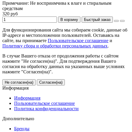
Примечание:
Не восприимчива к влаге и стиральным
средствам
320 руб
В корзину
Быстрый заказ
Для функционирования сайта мы собираем cookie, данные об
IP-адресе и местоположении пользователей. Оставаясь на
сайте, вы принимаете
Пользовательское соглашение
и
Политику сбора и обработки персональных данных
.
В случае Вашего отказа от продолжения работы с сайтом
нажмите "Не согласен(на)". Для подтверждения Вашего
согласия на обработку данных на указанных выше условиях
нажмите "Согласен(на)".
Не согласен(на)
Согласен(на)
Информация
Информация
Пользовательское соглашение
Политика конфиденциальности
Дополнительно
Бренды