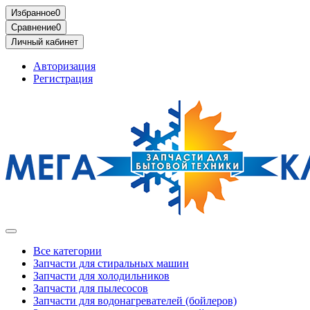
Избранное
0
Сравнение
0
Личный кабинет
Авторизация
Регистрация
Все категории
Запчасти для стиральных машин
Запчасти для холодильников
Запчасти для пылесосов
Запчасти для водонагревателей (бойлеров)