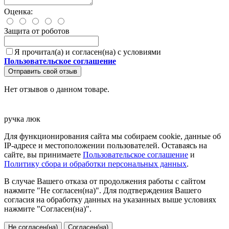
Оценка:
Защита от роботов
Я прочитал(а) и согласен(на) с условиями
Пользовательское соглашение
Отправить свой отзыв
Нет отзывов о данном товаре.
ручка
люк
Для функционирования сайта мы собираем cookie, данные об
IP-адресе и местоположении пользователей. Оставаясь на
сайте, вы принимаете
Пользовательское соглашение
и
Политику сбора и обработки персональных данных
.
В случае Вашего отказа от продолжения работы с сайтом
нажмите "Не согласен(на)". Для подтверждения Вашего
согласия на обработку данных на указанных выше условиях
нажмите "Согласен(на)".
Не согласен(на)
Согласен(на)