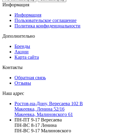
Информация
Информация
Пользовательское соглашение
Политика конфиденциальности
Дополнительно
Бренды
Акции
Карта сайта
Контакты
Обратная связь
Отзывы
Наш адрес
Ростов-на-Дону, Вересаева 102 В
Макеевка, Ленина 52/16
Макеевка, Малиновского 61
ПН-ПТ 9-17 Вересаева
ПН-ВС 8-17 Ленина
ПН-ВС 9-17 Малиновского