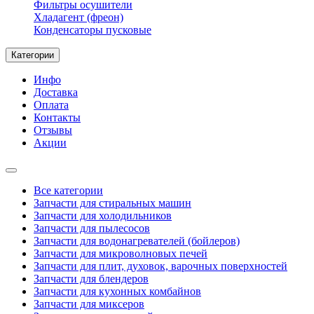
Фильтры осушители
Хладагент (фреон)
Конденсаторы пусковые
Категории
Инфо
Доставка
Оплата
Контакты
Отзывы
Акции
Все категории
Запчасти для стиральных машин
Запчасти для холодильников
Запчасти для пылесосов
Запчасти для водонагревателей (бойлеров)
Запчасти для микроволновых печей
Запчасти для плит, духовок, варочных поверхностей
Запчасти для блендеров
Запчасти для кухонных комбайнов
Запчасти для миксеров