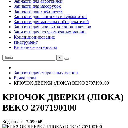
Запчасти для аэрогрилей
Запчасти для мясорубок
Запчасти для хлебопечек
Запчасти для чайников и термопотов
Запчасти для масляных обогревателей
Запчасти для газовых колонок и котлов
Запчасти для посудомоечных машин
Кондиционирование
Инструмент
Расходные материалы
×
Запчасти для стиральных машин
Ручка люка
КРЮЧОК ДВЕРКИ (ЛЮКА) BEKO 2707190100
КРЮЧОК ДВЕРКИ (ЛЮКА)
BEKO 2707190100
Код товара: 3-090049