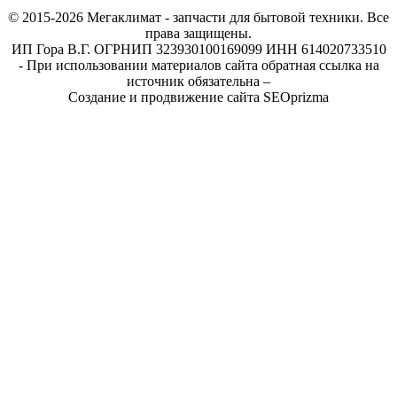
© 2015-2026
Мегаклимат - запчасти для бытовой техники. Все
права защищены.
ИП Гора В.Г. ОГРНИП 323930100169099 ИНН 614020733510
- При использовании материалов сайта обратная ссылка на
источник обязательна –
Создание и продвижение сайта SEOprizma