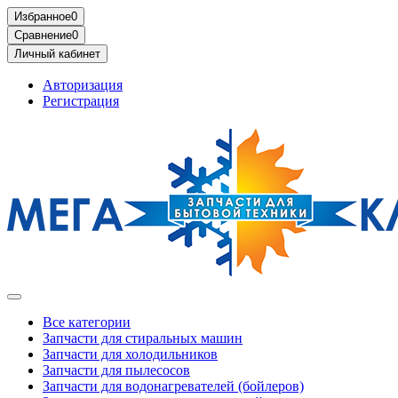
Избранное
0
Сравнение
0
Личный кабинет
Авторизация
Регистрация
Все категории
Запчасти для стиральных машин
Запчасти для холодильников
Запчасти для пылесосов
Запчасти для водонагревателей (бойлеров)