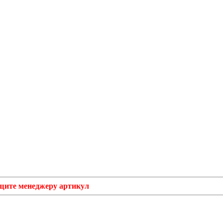
бщите менеджеру артикул