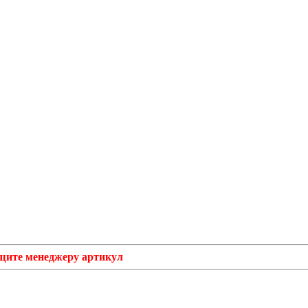
бщите менеджеру артикул