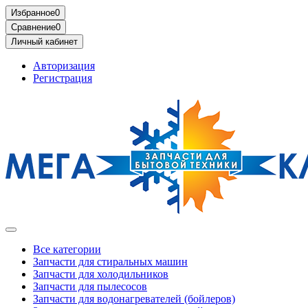
Избранное
0
Сравнение
0
Личный кабинет
Авторизация
Регистрация
Все категории
Запчасти для стиральных машин
Запчасти для холодильников
Запчасти для пылесосов
Запчасти для водонагревателей (бойлеров)