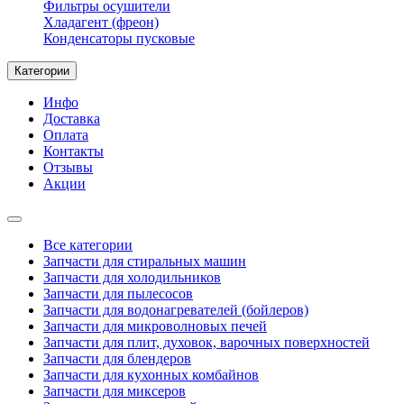
Фильтры осушители
Хладагент (фреон)
Конденсаторы пусковые
Категории
Инфо
Доставка
Оплата
Контакты
Отзывы
Акции
Все категории
Запчасти для стиральных машин
Запчасти для холодильников
Запчасти для пылесосов
Запчасти для водонагревателей (бойлеров)
Запчасти для микроволновых печей
Запчасти для плит, духовок, варочных поверхностей
Запчасти для блендеров
Запчасти для кухонных комбайнов
Запчасти для миксеров