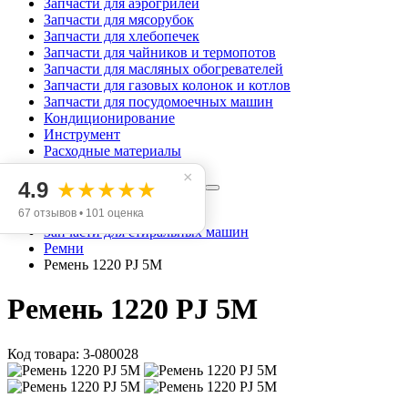
Запчасти для аэрогрилей
Запчасти для мясорубок
Запчасти для хлебопечек
Запчасти для чайников и термопотов
Запчасти для масляных обогревателей
Запчасти для газовых колонок и котлов
Запчасти для посудомоечных машин
Кондиционирование
Инструмент
Расходные материалы
×
×
4.9
★★★★★
67 отзывов • 101 оценка
Запчасти для стиральных машин
Ремни
Ремень 1220 PJ 5M
Ремень 1220 PJ 5M
Код товара: 3-080028