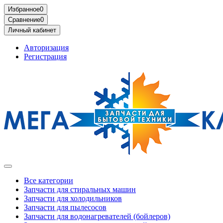
Избранное
0
Сравнение
0
Личный кабинет
Авторизация
Регистрация
Все категории
Запчасти для стиральных машин
Запчасти для холодильников
Запчасти для пылесосов
Запчасти для водонагревателей (бойлеров)