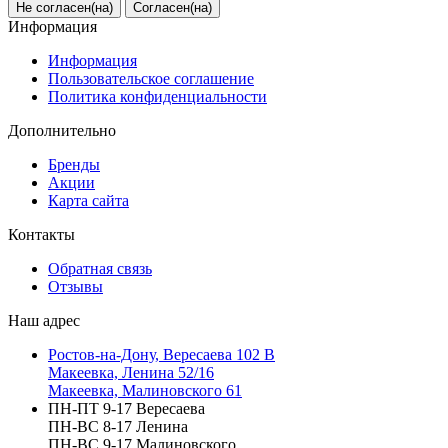
Не согласен(на)
Согласен(на)
Информация
Информация
Пользовательское соглашение
Политика конфиденциальности
Дополнительно
Бренды
Акции
Карта сайта
Контакты
Обратная связь
Отзывы
Наш адрес
Ростов-на-Дону, Вересаева 102 В
Макеевка, Ленина 52/16
Макеевка, Малиновского 61
ПН-ПТ 9-17 Вересаева
ПН-ВС 8-17 Ленина
ПН-ВС 9-17 Малиновского