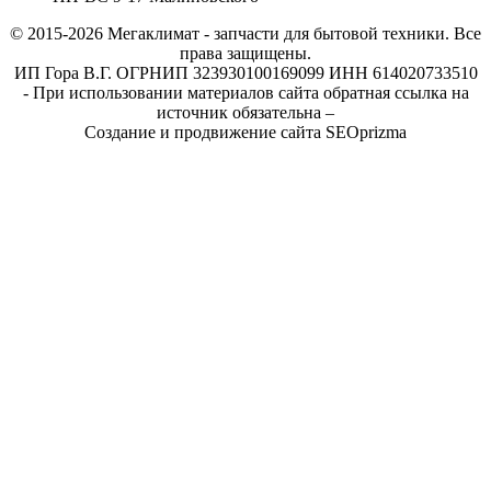
© 2015-2026
Мегаклимат - запчасти для бытовой техники. Все
права защищены.
ИП Гора В.Г. ОГРНИП 323930100169099 ИНН 614020733510
- При использовании материалов сайта обратная ссылка на
источник обязательна –
Создание и продвижение сайта SEOprizma