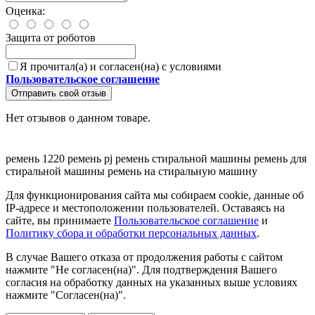
Оценка:
Защита от роботов
Я прочитал(а) и согласен(на) с условиями
Пользовательское соглашение
Отправить свой отзыв
Нет отзывов о данном товаре.
ремень 1220
ремень pj
ремень стиральной машины
ремень для
стиральной машины
ремень на стиральную машину
Для функционирования сайта мы собираем cookie, данные об
IP-адресе и местоположении пользователей. Оставаясь на
сайте, вы принимаете
Пользовательское соглашение
и
Политику сбора и обработки персональных данных
.
В случае Вашего отказа от продолжения работы с сайтом
нажмите "Не согласен(на)". Для подтверждения Вашего
согласия на обработку данных на указанных выше условиях
нажмите "Согласен(на)".