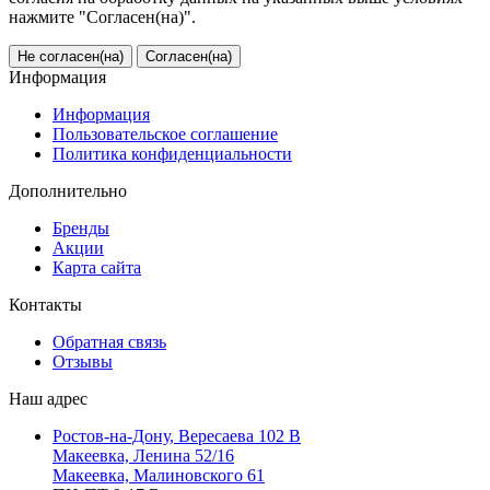
нажмите "Согласен(на)".
Не согласен(на)
Согласен(на)
Информация
Информация
Пользовательское соглашение
Политика конфиденциальности
Дополнительно
Бренды
Акции
Карта сайта
Контакты
Обратная связь
Отзывы
Наш адрес
Ростов-на-Дону, Вересаева 102 В
Макеевка, Ленина 52/16
Макеевка, Малиновского 61