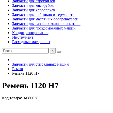
Запчасти для аэрогрилей
Запчасти для мясорубок
Запчасти для хлебопечек
Запчасти для чайников и термопотов
Запчасти для масляных обогревателей
Запчасти для газовых колонок и котлов
Запчасти для посудомоечных машин
Кондиционирование
Инструмент
Расходные материалы
×
Запчасти для стиральных машин
Ремни
Ремень 1120 H7
Ремень 1120 H7
Код товара: 3-080038