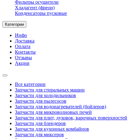
Фильтры осушители
Хладагент (фреон)
Конденсаторы пусковые
Категории
Инфо
Доставка
Оплата
Контакты
Отзывы
Акции
Все категории
Запчасти для стиральных машин
Запчасти для холодильников
Запчасти для пылесосов
Запчасти для водонагревателей (бойлеров)
Запчасти для микроволновых печей
Запчасти для плит, духовок, варочных поверхностей
Запчасти для блендеров
Запчасти для кухонных комбайнов
Запчасти для миксеров