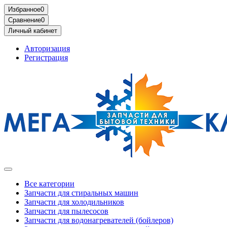
Избранное
0
Сравнение
0
Личный кабинет
Авторизация
Регистрация
Все категории
Запчасти для стиральных машин
Запчасти для холодильников
Запчасти для пылесосов
Запчасти для водонагревателей (бойлеров)