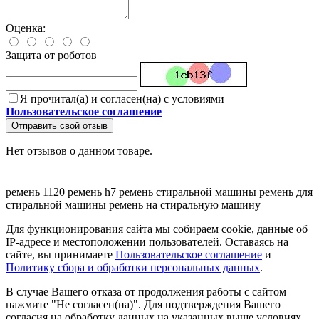
Оценка:
Защита от роботов
Я прочитал(а) и согласен(на) с условиями
Пользовательское соглашение
Отправить свой отзыв
Нет отзывов о данном товаре.
ремень 1120
ремень h7
ремень стиральной машины
ремень для
стиральной машины
ремень на стиральную машину
Для функционирования сайта мы собираем cookie, данные об
IP-адресе и местоположении пользователей. Оставаясь на
сайте, вы принимаете
Пользовательское соглашение
и
Политику сбора и обработки персональных данных
.
В случае Вашего отказа от продолжения работы с сайтом
нажмите "Не согласен(на)". Для подтверждения Вашего
согласия на обработку данных на указанных выше условиях