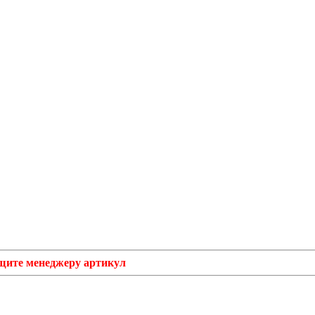
бщите менеджеру артикул