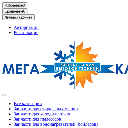
Избранное
0
Сравнение
0
Личный кабинет
Авторизация
Регистрация
Все категории
Запчасти для стиральных машин
Запчасти для холодильников
Запчасти для пылесосов
Запчасти для водонагревателей (бойлеров)